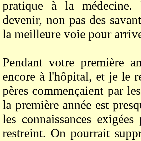
pratique à la médecine.
devenir, non pas des savant
la meilleure voie pour arriv
Pendant votre première an
encore à l'hôpital, et je le 
pères commençaient par les 
la première année est pres
les connaissances exigées 
restreint. On pourrait sup