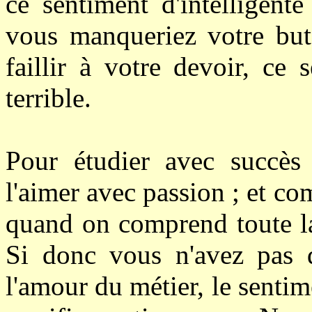
ce sentiment d'intelligente
vous manqueriez votre but,
faillir à votre devoir, ce 
terrible.
Pour étudier avec succès 
l'aimer avec passion ; et c
quand on comprend toute la
Si donc vous n'avez pas d
l'amour du métier, le sentim