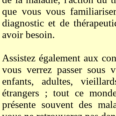
que vous vous familiarise
diagnostic et de thérapeut
avoir besoin.
Assistez également aux cons
vous verrez passer sous 
enfants, adultes, vieillar
étrangers ; tout ce mond
présente souvent des mal