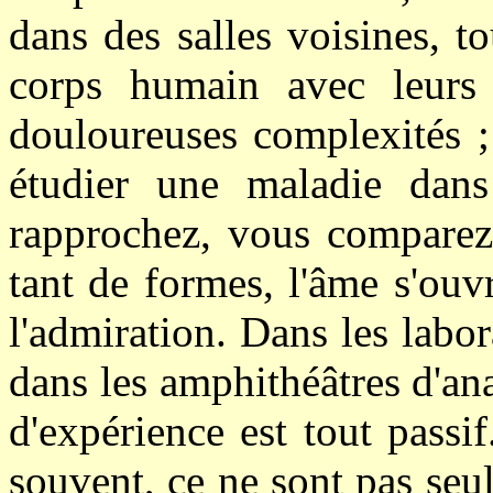
dans des salles voisines, to
corps humain avec leurs 
douloureuses complexités 
étudier une maladie dans
rapprochez, vous comparez
tant de formes, l'âme s'ouvr
l'admiration. Dans les labo
dans les amphithéâtres d'an
d'expérience est tout passif
souvent, ce ne sont pas seu