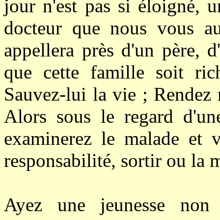
jour n'est pas si éloigné, u
docteur que nous vous au
appellera près d'un père, d'
que cette famille soit ri
Sauvez-lui la vie ; Rendez 
Alors sous le regard d'une
examinerez le malade et v
responsabilité, sortir ou la 
Ayez une jeunesse non