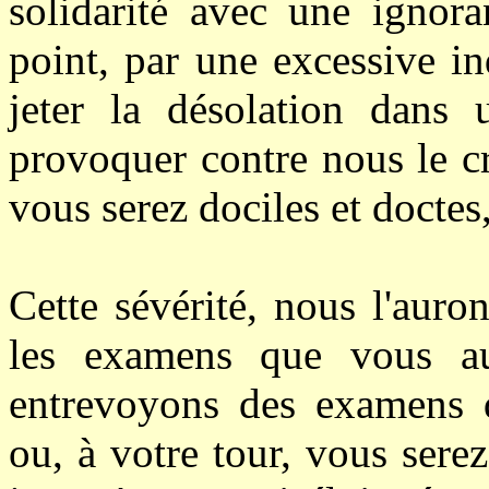
solidarité avec une ignor
point, par une excessive i
jeter la désolation dans 
provoquer contre nous le c
vous serez dociles et doctes
Cette sévérité, nous l'auro
les examens que vous au
entrevoyons des examens d
ou, à votre tour, vous serez