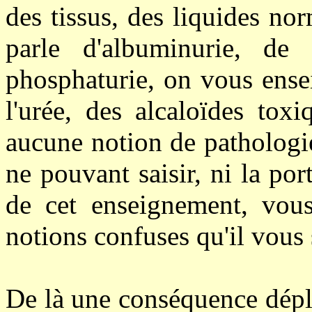
des tissus, des liquides n
parle d'albuminurie, de
phosphaturie, on vous ense
l'urée, des alcaloïdes tox
aucune notion de pathologi
ne
pouvant saisir, ni la port
de cet enseignement, vous
notions confuses qu'il vous s
De là une conséquence déplo