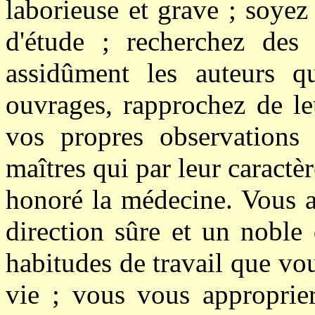
laborieuse et grave ; soye
d'étude ; recherchez des 
assidûment les auteurs qu
ouvrages, rapprochez de le
vos propres observations
maîtres qui par leur caractè
honoré la médecine. Vous a
direction sûre et un noble
habitudes de travail que vou
vie ; vous vous approprier