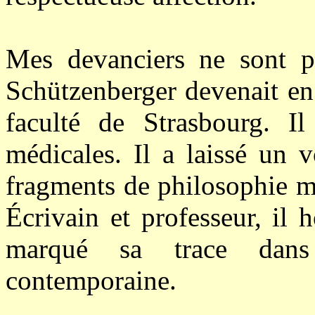
Mes devanciers ne sont 
Schützenberger
devenait en 
faculté de Strasbourg. Il
médicales. Il a laissé un 
fragments de philosophie m
Écrivain et professeur, il 
marqué sa trace dans
contemporaine.