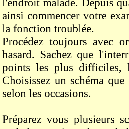
l'endroit malade. Depuis q
ainsi commencer votre exam
la fonction troublée.
Procédez toujours avec or
hasard. Sachez que l'inter
points les plus difficiles,
Choisissez un schéma que 
selon les occasions.
Préparez vous plusieurs s