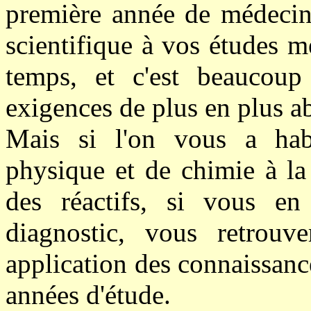
première année de médecine
scientifique à vos études m
temps, et c'est beaucoup
exigences de plus en plus ab
Mais si l'on vous a habi
physique et de chimie à la
des réactifs, si vous en 
diagnostic, vous retrouve
application des connaissanc
années d'étude.