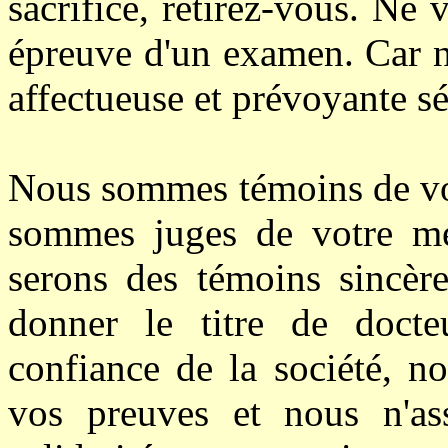
sacrifice, retirez-vous. Ne
épreuve d'un examen. Car n
affectueuse et prévoyante s
Nous sommes témoins de vos
sommes juges de votre mér
serons des témoins sincère
donner le titre de doct
confiance de la société, n
vos preuves et nous n'as