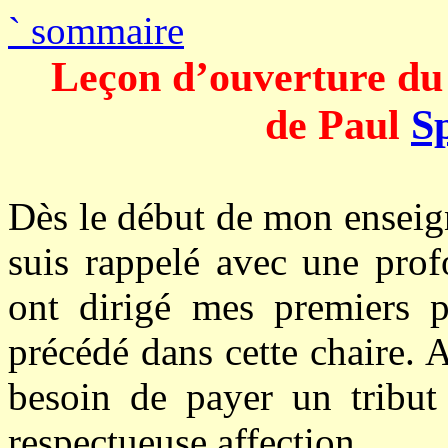
`
sommaire
Leçon d’ouverture du 
de Paul
S
Dès le début de mon enseig
suis rappelé avec une prof
ont dirigé mes premiers p
précédé dans cette chaire. 
besoin de payer un tribut 
respectueuse affection.