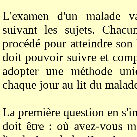
L'examen d'un malade var
suivant les sujets. Chacu
procédé pour atteindre son
doit pouvoir suivre et compr
adopter une méthode uniq
chaque jour au lit du malad
La première question en s'i
doit être : où avez-vous 