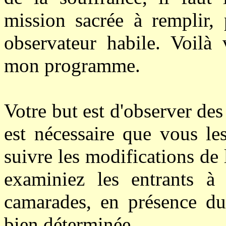
mission sacrée à remplir,
observateur habile. Voilà 
mon programme.
Votre but est d'observer des
est nécessaire que vous le
suivre les modifications de 
examiniez les entrants à
camarades, en présence du
bien déterminée.