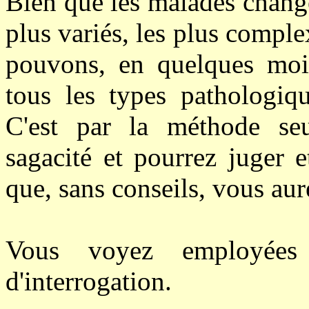
Bien que les malades change
plus variés, les plus comple
pouvons, en quelques mois
tous les types pathologiq
C'est par la méthode se
sagacité et pourrez juger 
que, sans conseils, vous aure
Vous voyez employées
d'interrogation.