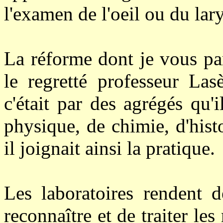
l'examen de l'oeil ou du lar
La réforme dont je vous par
le
regretté
professeur Lasè
c'était par des agrégés qu'i
physique, de chimie, d'hist
il joignait ainsi la pratique.
Les laboratoires rendent d
reconnaître et de traiter le