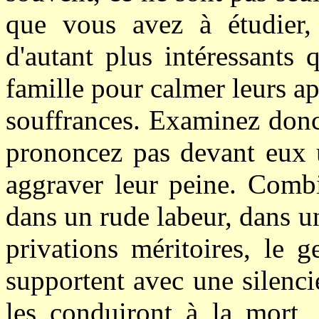
que vous avez à étudier
d'autant plus intéressants 
famille pour calmer leurs a
souffrances. Examinez donc
prononcez pas devant eux u
aggraver leur peine. Combi
dans un rude labeur, dans 
privations méritoires, le 
supportent avec une silenci
les conduiront à la mort,