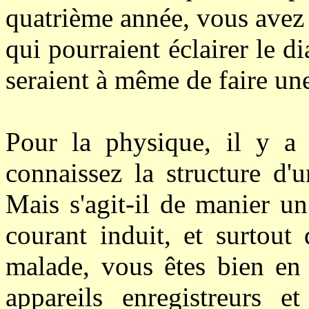
quatrième année, vous avez e
qui pourraient éclairer le d
seraient à même de faire un
Pour la physique, il y a
connaissez la structure d'u
Mais s'agit-il de manier u
courant induit, et surtout 
malade, vous êtes bien en 
appareils enregistreurs 