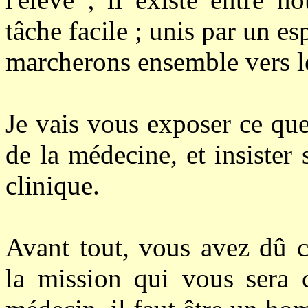
tâche facile ; unis par un e
marcherons ensemble vers 
Je vais vous exposer ce que 
de la médecine, et insister
clinique.
Avant tout, vous avez dû c
la mission qui vous sera c