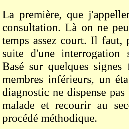
La première, que j'appelle
consultation. Là on ne pe
temps assez court. Il faut, 
suite d'une interrogation
Basé sur quelques signes f
membres inférieurs, un éta
diagnostic ne dispense pas 
malade et recourir au sec
procédé méthodique.