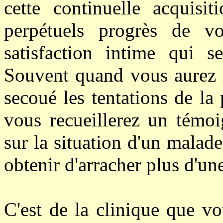
cette continuelle acquisi
perpétuels progrès de vo
satisfaction intime qui s
Souvent quand vous aurez r
secoué les tentations de la 
vous recueillerez un témoi
sur la situation d'un malad
obtenir d'arracher plus d'un
C'est de la clinique que vo