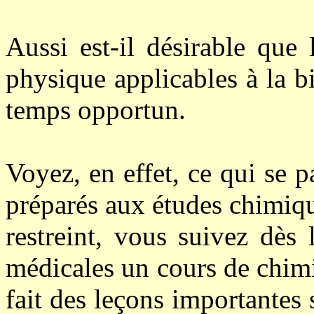
Aussi est-il désirable que 
physique applicables à la b
temps opportun.
Voyez, en effet, ce qui se 
préparés aux études chimiqu
restreint, vous suivez dès
médicales un cours de chim
fait des leçons importantes s