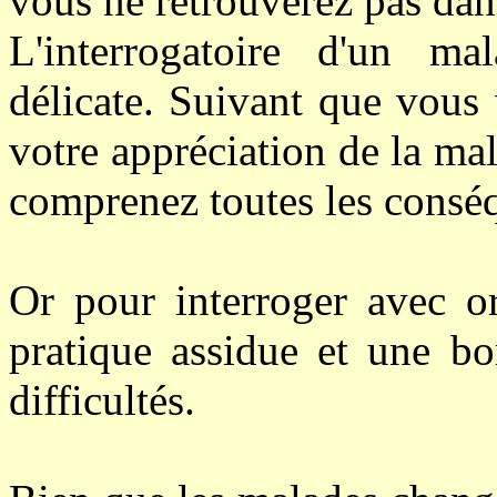
vous ne retrouverez pas dans
L'interrogatoire d'un ma
délicate. Suivant que vous
votre appréciation de la mal
comprenez toutes les consé
Or pour interroger avec or
pratique assidue et une bo
difficultés.