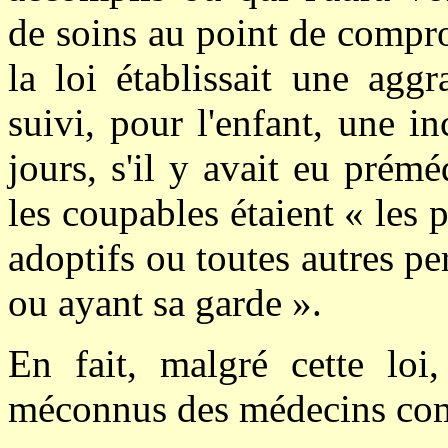
de soins au point de compro
la loi établissait une aggr
suivi, pour l'enfant, une i
jours, s'il y avait eu prém
les coupables étaient « les 
adoptifs ou toutes autres pe
ou ayant sa garde ».
En fait, malgré cette loi,
méconnus des médecins comm