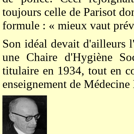
toujours celle de Parisot do
formule : « mieux vaut prév
Son idéal devait d'ailleurs 
une Chaire d'Hygiène Soc
titulaire en 1934, tout en 
enseignement de Médecine 