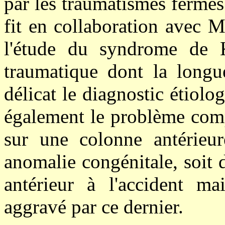
par les traumatismes fermés 
fit en collaboration avec M
l'étude du syndrome de 
traumatique dont la longue
délicat le diagnostic étiolog
également le problème comp
sur une colonne antérieur
anomalie congénitale, soit 
antérieur à l'accident ma
aggravé par ce dernier.