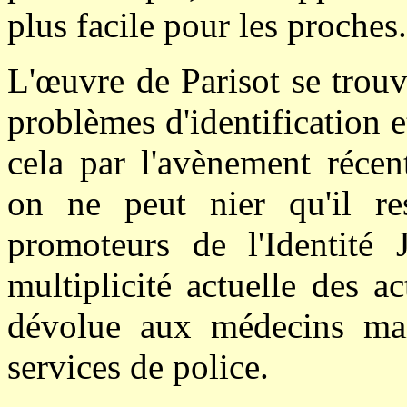
plus facile pour les proches.
L'œuvre de Parisot se trou
problèmes d'identification et
cela par l'avènement récen
on ne peut nier qu'il res
promoteurs de l'Identité J
multiplicité actuelle des ac
dévolue aux médecins mais
services de police.