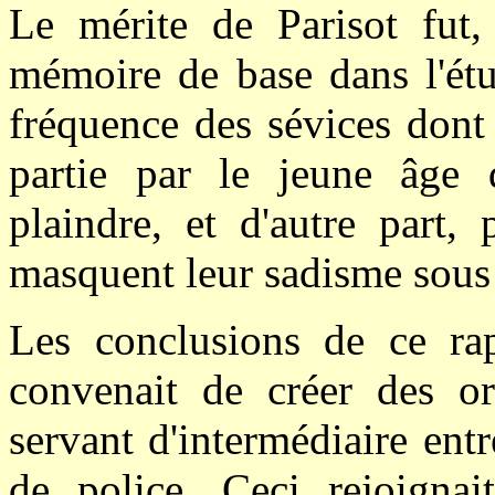
Le mérite de Parisot fut,
mémoire de base dans l'étu
fréquence des sévices dont
partie par le jeune âge 
plaindre, et d'autre part,
masquent leur sadisme sous
Les conclusions de ce rapp
convenait de créer des or
servant d'intermédiaire entr
de police. Ceci rejoignai