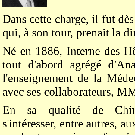
Dans cette charge, il fut dè
qui, à son tour, prenait la d
Né en 1886, Interne des Hô
tout d'abord agrégé d'An
l'enseignement de la Médec
avec ses collaborateurs, MM
En sa qualité de Chirur
s'intéresser, entre autres,