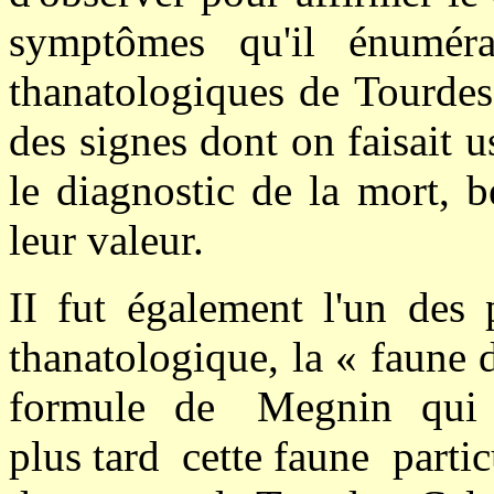
symptômes qu'il énumérait
thanatologiques de Tourdes 
des signes dont on faisait u
le diagnostic de la mort, 
leur valeur.
II fut également l'un des 
thanatologique, la « faune
formule de Megnin qui d
plus tard cette faune particu