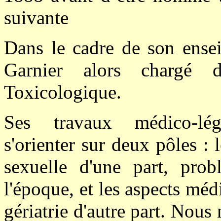
suivante
Dans le cadre de son enseig
Garnier alors chargé 
Toxicologique.
Ses travaux médico-lég
s'orienter sur deux pôles : 
sexuelle d'une part, prob
l'époque, et les aspects méd
gériatrie d'autre part. Nous