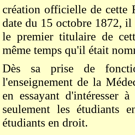
création officielle de cette
date du 15 octobre 1872, il
le premier titulaire de ce
même temps qu'il était nom
Dès sa prise de fonctio
l'enseignement de la Méde
en essayant d'intéresser à
seulement les étudiants 
étudiants en droit.