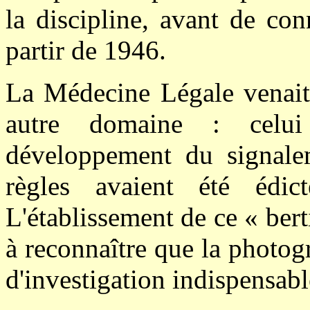
la discipline, avant de con
partir de 1946.
La Médecine Légale venait 
autre domaine : celui 
développement du signale
règles avaient été édic
L'établissement de ce « ber
à reconnaître que la photo
d'investigation indispensab