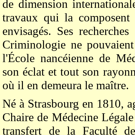
de dimension internationale
travaux qui la composent 
envisagés. Ses recherches 
Criminologie ne pouvaient 
l'École nancéienne de Méd
son éclat et tout son rayon
où il en demeura le maître.
Né à Strasbourg en 1810, a
Chaire de Médecine Légale 
transfert de la Faculté 