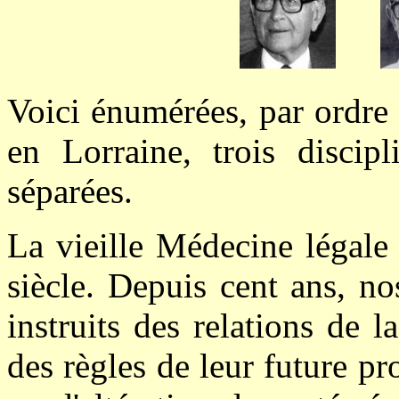
Voici énumérées, par ordre
en Lorraine, trois discipl
séparées.
La vieille Médecine légale
siècle. Depuis cent ans, no
instruits des relations de 
des règles de leur future pr