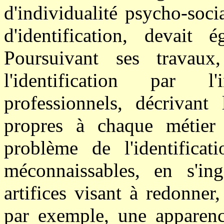
d'individualité psycho-soci
d'identification, devait 
Poursuivant ses travaux,
l'identification par l
professionnels, décrivant
propres à chaque métier
problème de l'identifica
méconnaissables, en s'in
artifices visant à redonner
par exemple, une apparence