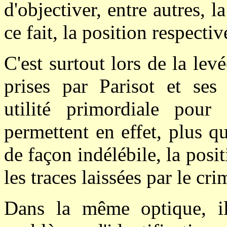
d'objectiver, entre autres, l
ce fait, la position respectiv
C'est surtout lors de la le
prises par Parisot et ses 
utilité primordiale pour
permettent en effet, plus qu
de façon indélébile, la pos
les traces laissées par le cri
Dans la même optique, il 