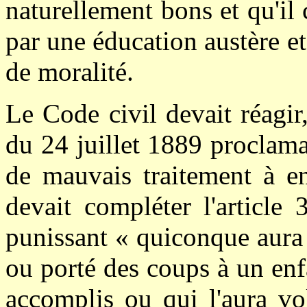
naturellement bons et qu'il
par une éducation austère et
de moralité.
Le Code civil devait réagir,
du 24 juillet 1889 proclama
de mauvais traitement à en
devait compléter l'article
punissant « quiconque aura 
ou porté des coups à un enf
accomplis ou qui l'aura vo