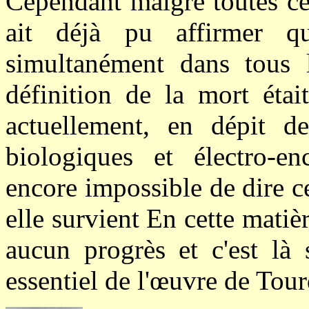
Cependant malgré toutes ce
ait déjà pu affirmer q
simultanément dans tous 
définition de la mort était
actuellement, en dépit d
biologiques et électro-en
encore impossible de dire c
elle survient En cette matiè
aucun progrès et c'est là 
essentiel de l'œuvre de Tour