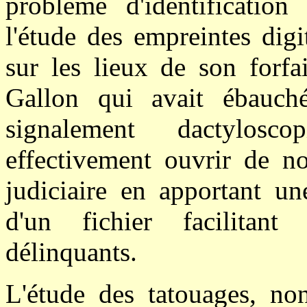
problème d'identification 
l'étude des empreintes digi
sur les lieux de son forfai
Gallon qui avait ébauc
signalement dactylos
effectivement ouvrir de no
judiciaire en apportant un
d'un fichier facilitant l
délinquants.
L'étude des tatouages, no