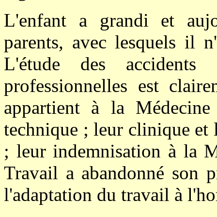
L'enfant a grandi et aujo
parents, avec lesquels il 
L'étude des accidents
professionnelles est clair
appartient à la Médecine
technique ; leur clinique et
; leur indemnisation à la 
Travail a abandonné son pr
l'adaptation du travail à l'