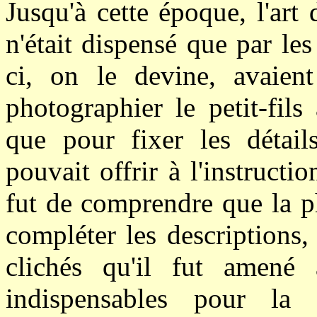
Jusqu'à cette époque, l'art
n'était dispensé que par le
ci, on le devine, avaie
photographier le petit-fils
que pour fixer les détails
pouvait offrir à l'instructi
fut de comprendre que la p
compléter les descriptions, 
clichés qu'il fut amené 
indispensables pour la J