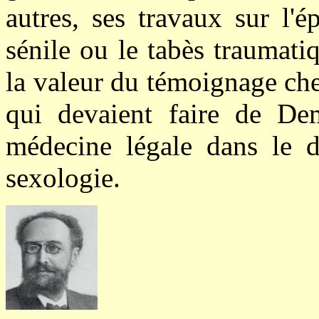
autres, ses travaux sur l'é
sénile ou le tabès traumat
la valeur du témoignage chez
qui devaient faire de De
médecine légale dans le d
sexologie.