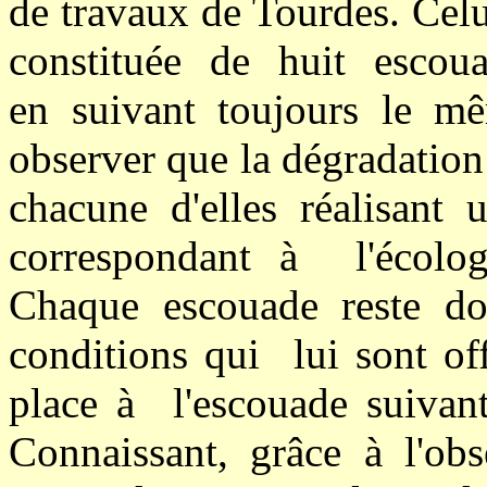
de travaux de Tourdes. Celu
constituée de huit escoua
en suivant toujours le mê
observer que la dégradation
chacune d'elles réalisant 
correspondant à l'écologi
Chaque escouade reste do
conditions qui lui sont of
place à l'escouade suivant
Connaissant, grâce à l'ob