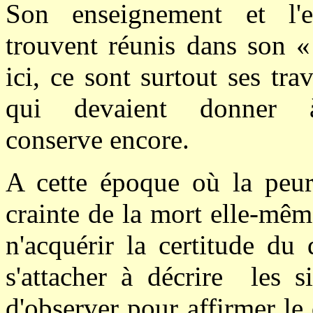
Son enseignement et l'e
trouvent réunis dans son «
ici, ce sont surtout ses t
qui devaient donner 
conserve encore.
A cette époque où la peur 
crainte de la mort elle-même
n'acquérir la certitude du 
s'attacher à décrire les s
d'observer pour affirmer l