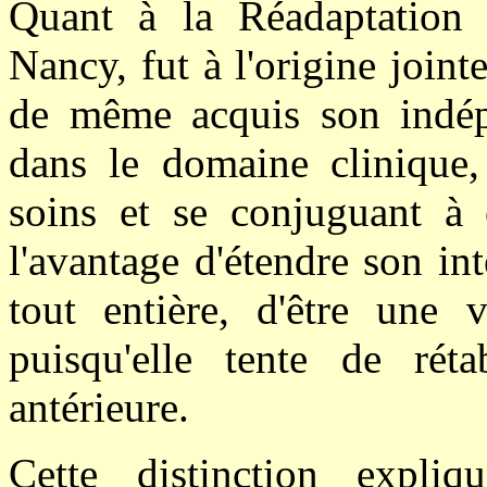
Quant à la Réadaptation 
Nancy, fut à l'origine joint
de même acquis son indépe
dans le domaine clinique
soins et se conjuguant à 
l'avantage d'étendre son in
tout entière, d'être une 
puisqu'elle tente de réta
antérieure.
Cette distinction expli