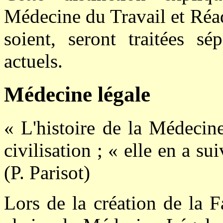
Médecine du Travail et Réad
soient, seront traitées sé
actuels.
Médecine légale
« L'histoire de la Médecin
civilisation ; « elle en a su
(
P. Parisot)
Lors de la création de la 