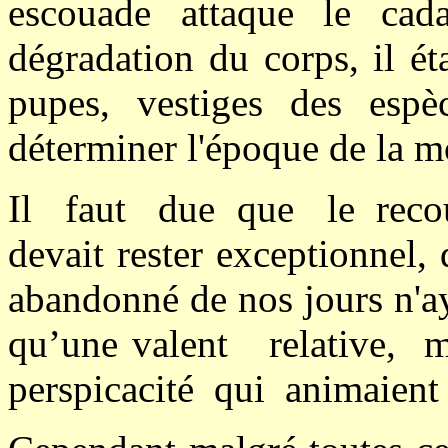
escouade attaque le cad
dégradation du corps, il ét
pupes, vestiges des espè
déterminer l'époque de la m
Il faut due que le reco
devait rester exceptionnel,
abandonné de nos jours n'a
qu’une valent relative, m
perspicacité qui animaient