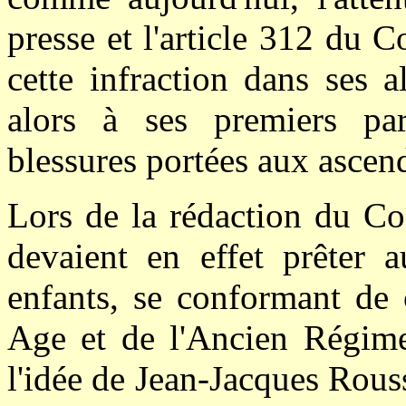
presse et l'article 312 du 
cette infraction dans ses a
alors à ses premiers par
blessures portées aux ascen
Lors de la rédaction du Co
devaient en effet prêter a
enfants, se conformant de 
Age et de l'Ancien Régime 
l'idée de Jean-Jacques Rouss