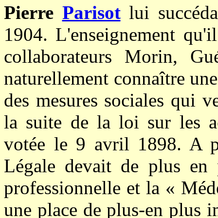
Pierre
Parisot
lui succéda
1904. L'enseignement qu'il
collaborateurs Morin, Gu
naturellement connaître une
des mesures sociales qui v
la suite de la loi sur les 
votée le 9 avril 1898. A p
Légale devait de plus en p
professionnelle et la « Méd
une place de plus-en plus 