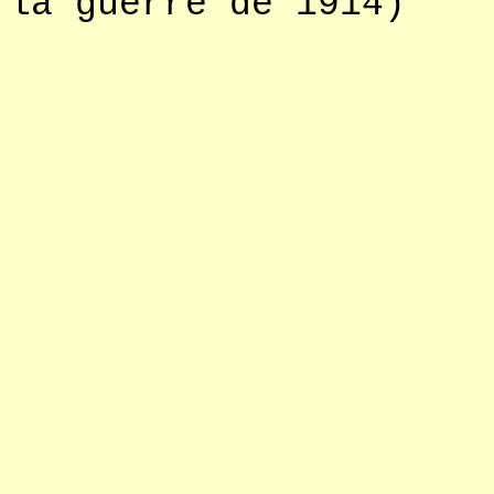
la guerre d